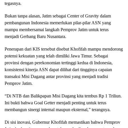
tegasnya.
Bukan tanpa alasan, Jatim sebagai Center of Gravity dalam
pembangunan Indonesia memerlukan pilar-pilar ASN yang
mampu membersamai langkah Pemprov Jatim untuk terus
menjadi Gerbang Baru Nusantara.
Penerapan dari KIS tersebut disebut Khofifah mampu mendorong
potensi kekuatan yang telah dimiliki Jawa Timur. Sebagai
provinsi dengan perekonomian tertinggi kedua di Indonesia,
konsistensi kinerja ASN dapat dilihat dari tingginya capaian
transaksi Misi Dagang antar provinsi yang menjadi tradisi
Pemprov Jatim.
“Di NTB dan Balikpapan Misi Dagang kita tembus Rp 1 Triliun.
Ini bukti bahwa Goal Getter menjadi penting untuk terus
membangun sinergi internal maupun eksternal,” terangnya.
Di sisi inovasi, Gubernur Khofifah memastikan bahwa Pemprov