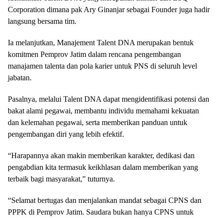
Corporation dimana pak Ary Ginanjar sebagai Founder juga hadir
langsung bersama tim.
Ia melanjutkan, Manajement Talent DNA merupakan bentuk
komitmen Pemprov Jatim dalam rencana pengembangan
manajamen talenta dan pola karier untuk PNS di seluruh level
jabatan.
Pasalnya, melalui Talent DNA dapat mengidentifikasi potensi dan
bakat alami pegawai, membantu individu memahami kekuatan
dan kelemahan pegawai, serta memberikan panduan untuk
pengembangan diri yang lebih efektif.
“Harapannya akan makin memberikan karakter, dedikasi dan
pengabdian kita termasuk keikhlasan dalam memberikan yang
terbaik bagi masyarakat,” tuturnya.
“Selamat bertugas dan menjalankan mandat sebagai CPNS dan
PPPK di Pemprov Jatim. Saudara bukan hanya CPNS untuk