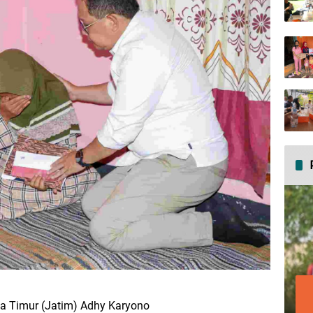
a Timur (Jatim) Adhy Karyono