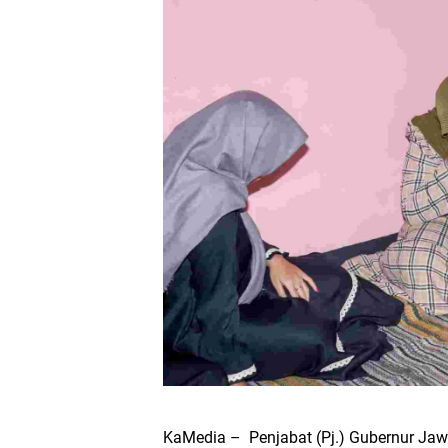
KaMedia – Penjabat (Pj.) Gubernur Jaw