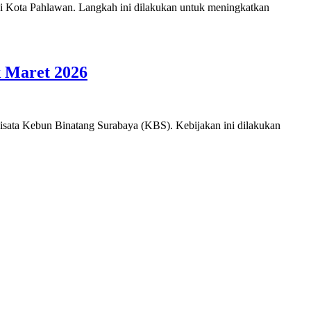
di Kota Pahlawan. Langkah ini dilakukan untuk meningkatkan
k Maret 2026
wisata Kebun Binatang Surabaya (KBS). Kebijakan ini dilakukan