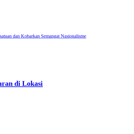
ersatuan dan Kobarkan Semangat Nasionalisme
aran di Lokasi