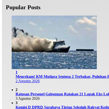
Popular Posts
1
Mencekam! KM Mutiara Sentosa 2 Terbakar, Puluhan
2 Agustus 2026
2
Ratusan Personel Gabungan Ratakan 21 Lapak Eks Lok
3 Agustus 2026
3
Komisi D DPRD Surabaya Tinjau Sekolah Rakyat Kedu