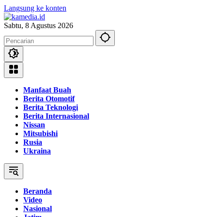
Langsung ke konten
Sabtu, 8 Agustus 2026
Manfaat Buah
Berita Otomotif
Berita Teknologi
Berita Internasional
Nissan
Mitsubishi
Rusia
Ukraina
Beranda
Video
Nasional