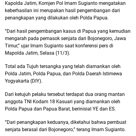
Kapolda Jatim, Komjen Pol Imam Sugianto mengatakan
keberhasilan ini merupakan hasil pengembangan dari
penangkapan yang dilakukan oleh Polda Papua.
“Dari hasil pengembangan kasus di Papua yang kemudian
mengarah pada pemasok senjata dari Bojonegoro, Jawa
Timur,” ujar Imam Sugianto saat konferensi pers di
Mapolda Jatim, Selasa (11/3).
Total ada Tujuh tersangka yang telah diamankan oleh
Polda Jatim, Polda Papua, dan Polda Daerah Istimewa
Yogyakarta (DIY).
Dari ketujuh pelaku tersebut terdapat dua orang mantan
anggota TNI Kodam 18 Kasuari yang diamankan oleh
Polda Papua dan Papua Barat, berinisial YE dan ES.
“Dari penangkapan keduanya, diketahui bahwa pembuat
senjata berasal dari Bojonegoro,” terang Imam Sugianto.