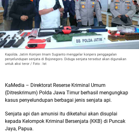
Kapolda. Jatim Komjen Imam Sugianto menggelar konpers penggagalan
penyelundupan senjata di Bojonegoro. Diduga senjata tersebut akan digunakan
untuk aksi teror / Foto : Ist
KaMedia – Direktorat Reserse Kriminal Umum
(Ditreskrimum) Polda Jawa Timur berhasil mengungkap
kasus penyelundupan berbagai jenis senjata api.
Senjata api dan amunisi itu diketahui akan disuplai
kepada Kelompok Kriminal Bersenjata (KKB) di Puncak
Jaya, Papua.