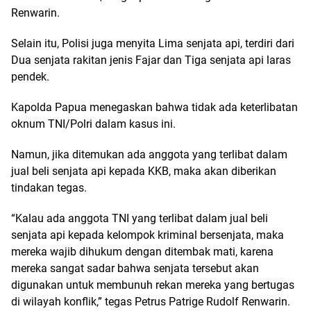
Renwarin.
Selain itu, Polisi juga menyita Lima senjata api, terdiri dari
Dua senjata rakitan jenis Fajar dan Tiga senjata api laras
pendek.
Kapolda Papua menegaskan bahwa tidak ada keterlibatan
oknum TNI/Polri dalam kasus ini.
Namun, jika ditemukan ada anggota yang terlibat dalam
jual beli senjata api kepada KKB, maka akan diberikan
tindakan tegas.
“Kalau ada anggota TNI yang terlibat dalam jual beli
senjata api kepada kelompok kriminal bersenjata, maka
mereka wajib dihukum dengan ditembak mati, karena
mereka sangat sadar bahwa senjata tersebut akan
digunakan untuk membunuh rekan mereka yang bertugas
di wilayah konflik,” tegas Petrus Patrige Rudolf Renwarin.