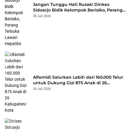
Jangan Tunggu Hati Rusak! Dinkes
Sidoarjo Bidik Kelompok Berisiko, Perang
Terbuka Lawan Hepatitis
28 Juli 2026
Alfamidi Salurkan Lebih dari 160.000 Telur
untuk Dukung Gizi 875 Anak di 26
Kabupaten/Kota
24 Juli 2026