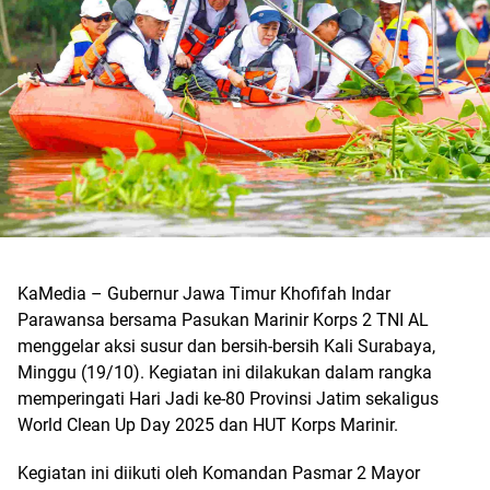
KaMedia – Gubernur Jawa Timur Khofifah Indar
Parawansa bersama Pasukan Marinir Korps 2 TNI AL
menggelar aksi susur dan bersih-bersih Kali Surabaya,
Minggu (19/10). Kegiatan ini dilakukan dalam rangka
memperingati Hari Jadi ke-80 Provinsi Jatim sekaligus
World Clean Up Day 2025 dan HUT Korps Marinir.
Kegiatan ini diikuti oleh Komandan Pasmar 2 Mayor