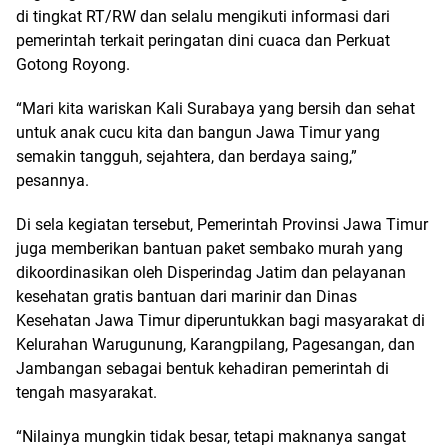
di tingkat RT/RW dan selalu mengikuti informasi dari
pemerintah terkait peringatan dini cuaca dan Perkuat
Gotong Royong.
“Mari kita wariskan Kali Surabaya yang bersih dan sehat
untuk anak cucu kita dan bangun Jawa Timur yang
semakin tangguh, sejahtera, dan berdaya saing,”
pesannya.
Di sela kegiatan tersebut, Pemerintah Provinsi Jawa Timur
juga memberikan bantuan paket sembako murah yang
dikoordinasikan oleh Disperindag Jatim dan pelayanan
kesehatan gratis bantuan dari marinir dan Dinas
Kesehatan Jawa Timur diperuntukkan bagi masyarakat di
Kelurahan Warugunung, Karangpilang, Pagesangan, dan
Jambangan sebagai bentuk kehadiran pemerintah di
tengah masyarakat.
“Nilainya mungkin tidak besar, tetapi maknanya sangat