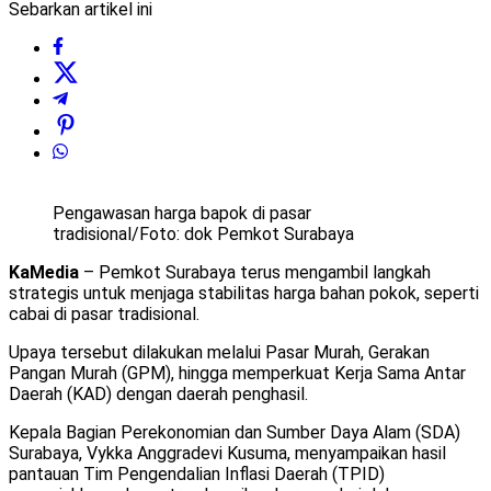
Sebarkan artikel ini
Pengawasan harga bapok di pasar
tradisional/Foto: dok Pemkot Surabaya
KaMedia
– Pemkot Surabaya terus mengambil langkah
strategis untuk menjaga stabilitas harga bahan pokok, seperti
cabai di pasar tradisional.
Upaya tersebut dilakukan melalui Pasar Murah, Gerakan
Pangan Murah (GPM), hingga memperkuat Kerja Sama Antar
Daerah (KAD) dengan daerah penghasil.
Kepala Bagian Perekonomian dan Sumber Daya Alam (SDA)
Surabaya, Vykka Anggradevi Kusuma, menyampaikan hasil
pantauan Tim Pengendalian Inflasi Daerah (TPID)