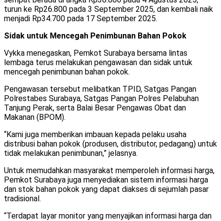
turun ke Rp26.800 pada 3 September 2025, dan kembali naik
menjadi Rp34.700 pada 17 September 2025.
Sidak untuk Mencegah Penimbunan Bahan Pokok
Vykka menegaskan, Pemkot Surabaya bersama lintas
lembaga terus melakukan pengawasan dan sidak untuk
mencegah penimbunan bahan pokok.
Pengawasan tersebut melibatkan TPID, Satgas Pangan
Polrestabes Surabaya, Satgas Pangan Polres Pelabuhan
Tanjung Perak, serta Balai Besar Pengawas Obat dan
Makanan (BPOM).
“Kami juga memberikan imbauan kepada pelaku usaha
distribusi bahan pokok (produsen, distributor, pedagang) untuk
tidak melakukan penimbunan,” jelasnya.
Untuk memudahkan masyarakat memperoleh informasi harga,
Pemkot Surabaya juga menyediakan sistem informasi harga
dan stok bahan pokok yang dapat diakses di sejumlah pasar
tradisional.
“Terdapat layar monitor yang menyajikan informasi harga dan