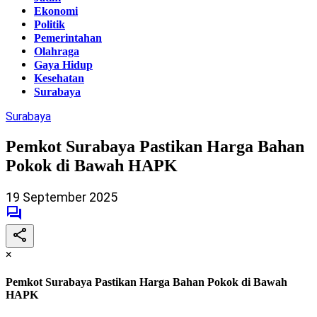
Ekonomi
Politik
Pemerintahan
Olahraga
Gaya Hidup
Kesehatan
Surabaya
Surabaya
Pemkot Surabaya Pastikan Harga Bahan
Pokok di Bawah HAPK
19 September 2025
×
Pemkot Surabaya Pastikan Harga Bahan Pokok di Bawah
HAPK