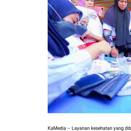
KaMedia – Layanan kesehatan yang di