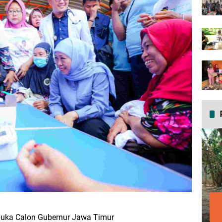
buka Calon Gubernur Jawa Timur