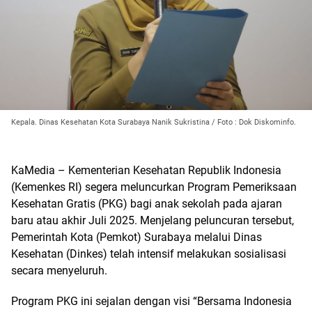
Kepala. Dinas Kesehatan Kota Surabaya Nanik Sukristina / Foto : Dok Diskominfo.
KaMedia – Kementerian Kesehatan Republik Indonesia
(Kemenkes RI) segera meluncurkan Program Pemeriksaan
Kesehatan Gratis (PKG) bagi anak sekolah pada ajaran
baru atau akhir Juli 2025. Menjelang peluncuran tersebut,
Pemerintah Kota (Pemkot) Surabaya melalui Dinas
Kesehatan (Dinkes) telah intensif melakukan sosialisasi
secara menyeluruh.
Program PKG ini sejalan dengan visi “Bersama Indonesia